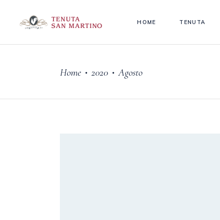
HOME
TENUTA
Home
2020
Agosto
•
•