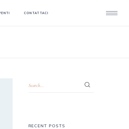
VENTI
CONTATTACI
RECENT POSTS