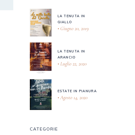
LA TENUTA IN
GIALLO
Giugno 20, 2019
LA TENUTA IN
ARANCIO
Luglio 22, 2020
ESTATE IN PIANURA
Agosto 14, 2020
CATEGORIE