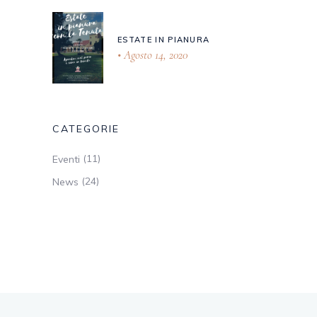
ESTATE IN PIANURA
Agosto 14, 2020
CATEGORIE
(11)
Eventi
(24)
News