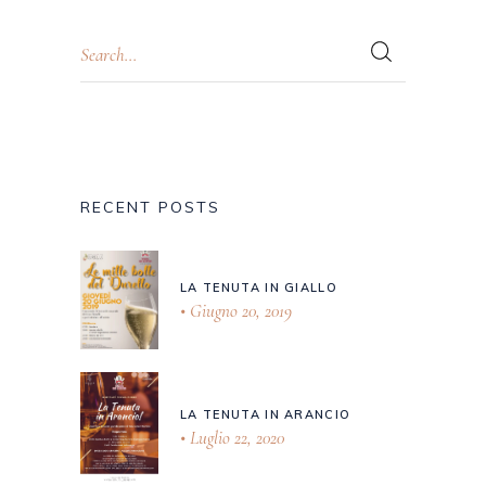
RECENT POSTS
LA TENUTA IN GIALLO
Giugno 20, 2019
LA TENUTA IN ARANCIO
Luglio 22, 2020