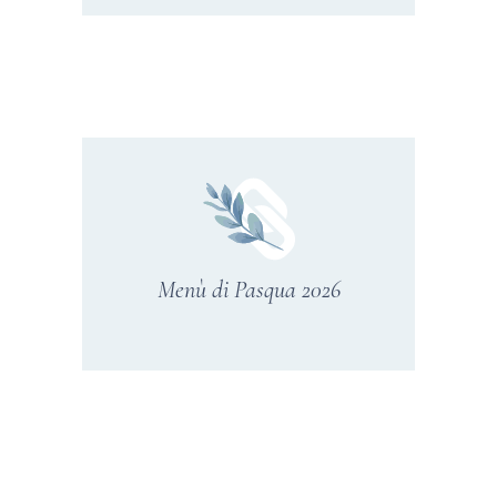
Menù di Pasqua 2026