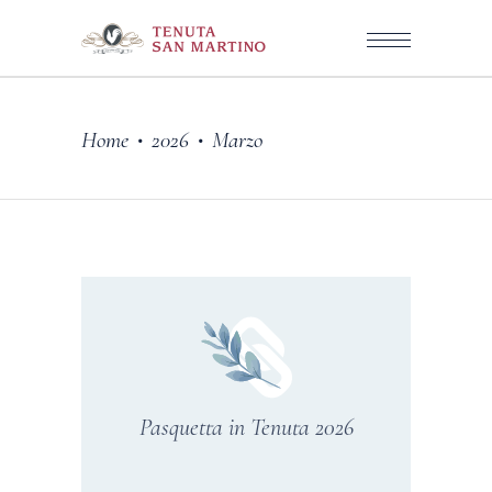
Home
2026
Marzo
•
•
Pasquetta in Tenuta 2026