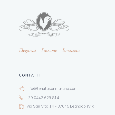
Eleganza – Passione – Emozione
CONTATTI
info@tenutasanmartino.com
+39 0442 629 814
Via San Vito 14 - 37045 Legnago (VR)